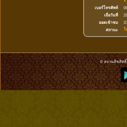
เบอร์โทรศัพท์
0
เมื่อวันที่
2
ยอดเข้าชม
37
โ
สถานะ
© สงวนลิขสิทธิ