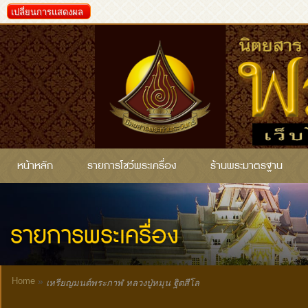
เปลี่ยนการแสดงผล
หน้าหลัก
รายการโชว์พระเครื่อง
ร้านพระมาตรฐาน
รายการพระเครื่อง
Home
»
เหรียญมนต์พระกาฬ หลวงปู่หมุน ฐิตสีโล