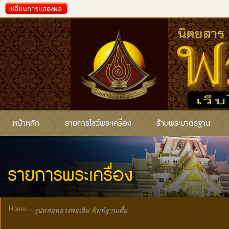
เปลี่ยนการแสดงผล
หน้าหลัก
รายการโชว์พระเครื่อง
ร้านพระมาตรฐาน
รายการพระเครื่อง
Home
»
รูปหล่อหลวงพ่อเดิม พิมพ์ฐานเตี้ย