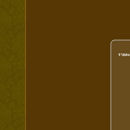
รายละ