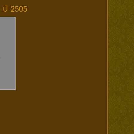
) ปี 2505