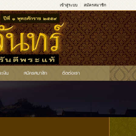
เข้าสู่ระบบ
สมัครสมาชิก
ระเงิน
สมัครสมาชิก
ติดต่อเรา