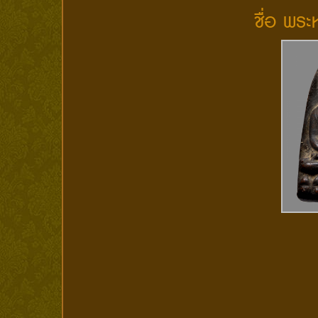
ชื่อ พระ