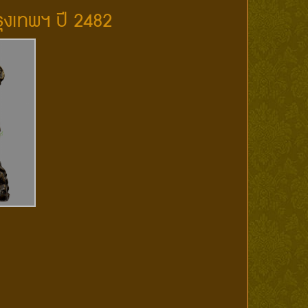
รุงเทพฯ ปี 2482