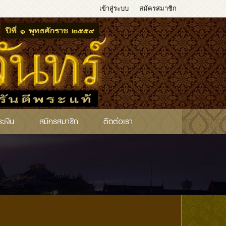
เข้าสู่ระบบ
สมัครสมาชิก
ระเงิน
สมัครสมาชิก
ติดต่อเรา