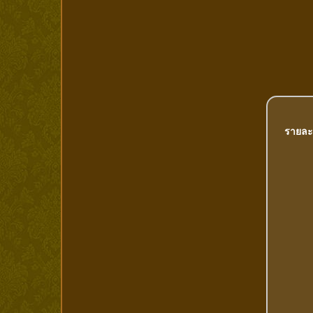
รายละ