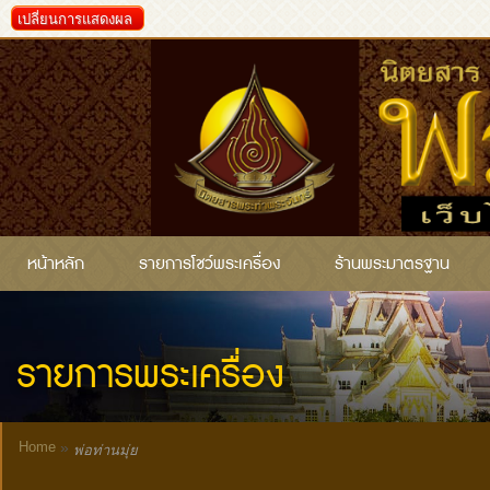
เปลี่ยนการแสดงผล
หน้าหลัก
รายการโชว์พระเครื่อง
ร้านพระมาตรฐาน
รายการพระเครื่อง
Home
»
พ่อท่านมุ่ย