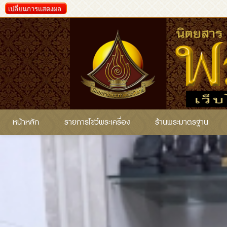
เปลี่ยนการแสดงผล
หน้าหลัก
รายการโชว์พระเครื่อง
ร้านพระมาตรฐาน