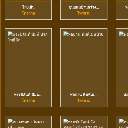
ไก่3เส้น
ขุนแผนบ้านกร่าง...
ห
ดูข้อมูลเพิ่มเติม
ดูข้อมูลเพิ่มเติม
โทรถาม
โทรถาม
พระปิลันท์ พิมพ...
พ่อปาน พิมพ์เม่...
พ่
ดูข้อมูลเพิ่มเติม
ดูข้อมูลเพิ่มเติม
โทรถาม
โทรถาม