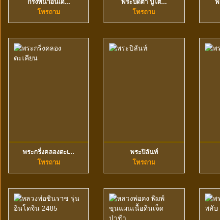
กริ่งหน้าอินเดี...
พระปิดตา ปู่โต๊...
พ
ดูข้อมูลเพิ่มเติม
ดูข้อมูลเพิ่มเติม
โทรถาม
โทรถาม
พระกริ่งคลองตะเ...
พระปิลันท์
ดูข้อมูลเพิ่มเติม
ดูข้อมูลเพิ่มเติม
โทรถาม
โทรถาม