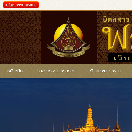
เปลี่ยนการแสดงผล
หน้าหลัก
รายการโชว์พระเครื่อง
ร้านพระมาตรฐาน