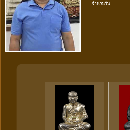
จำนวนวัน