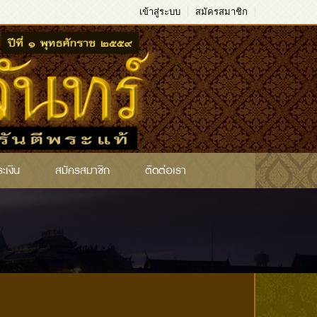
เข้าสู่ระบบ
สมัครสมาชิก
ระเงิน
สมัครสมาชิก
ติดต่อเรา