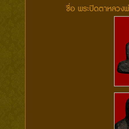
ชื่อ พระปิดตาหลวงพ