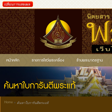
เปลี่ยนการแสดงผล
หน้าหลัก
รายการโชว์พระเครื่อง
ร้านพระมาตรฐาน
ค้นหาใบการันตีพระแท้
Home
»
ค้นหาใบการันตีพระแท้