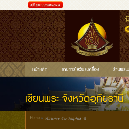
เปลี่ยนการแสดงผล
หน้าหลัก
รายการโชว์พระเครื่อง
ร้านพระ
เซียนพระ จังหวัดอุทัยธานี
Home
»
เซียนพระ จังหวัดอุทัยธานี