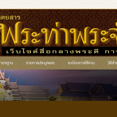
มาตรฐาน
รายการประมูลพระ
ระเบียบการใช้งาน
วิธีชำ