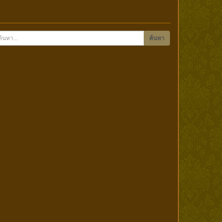
ค้นหา