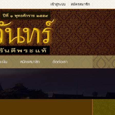
เข้าสู่ระบบ
สมัครสมาชิก
ระเงิน
สมัครสมาชิก
ติดต่อเรา