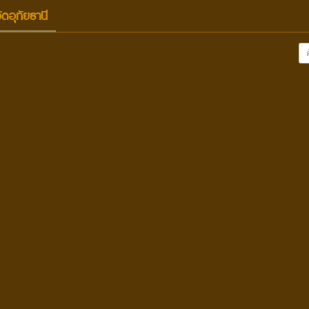
ัดอุทัยธานี